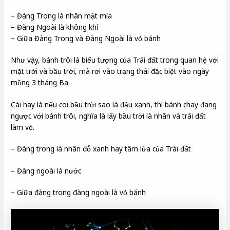
– Đàng Trong là nhân mật mía
– Đàng Ngoài là không khí
– Giữa Đàng Trong và Đàng Ngoài là vỏ bánh
Như vậy, bánh trôi là biểu tượng của Trái đất trong quan hệ với
mặt trời và bầu trời, mà rơi vào trạng thái đặc biệt vào ngày
mồng 3 tháng Ba.
Cái hay là nếu coi bầu trời sao là đậu xanh, thì bánh chay đang
ngược với bánh trôi, nghĩa là lấy bầu trời là nhân và trái đất
làm vỏ.
– Đàng trong là nhân đỗ xanh hay tâm lửa của Trái đất
– Đàng ngoài là nước
– Giữa đàng trong đàng ngoài là vỏ bánh