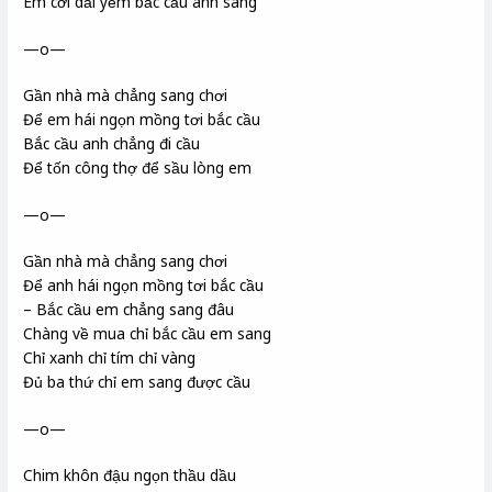
Em cởi dải yếm bắc cầu anh sang
—o—
Gần nhà mà chẳng sang chơi
Để em hái ngọn mồng tơi bắc cầu
Bắc cầu anh chẳng đi cầu
Để tốn công thợ để sầu lòng em
—o—
Gần nhà mà chẳng sang chơi
Để anh hái ngọn mồng tơi bắc cầu
– Bắc cầu em chẳng sang đâu
Chàng về mua chỉ bắc cầu em sang
Chỉ xanh chỉ tím chỉ vàng
Đủ ba thứ chỉ em sang được cầu
—o—
Chim khôn đậu ngọn thầu dầu